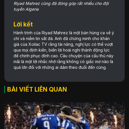
Riyad Mahrez cũng đã đóng góp rất nhiều cho đội
tuyển Algeria
Lời kết
Hành trình của Riyad Mahrez là một bản hùng ca về ý
chí và niềm tin sắt đá. Anh đã chứng minh cho khán
giả của Xoilac TV rằng tài năng, nghị lực có thể vượt
qua mọi định kiến, biến lời hoài nghi thành động lực
để chinh phục đỉnh cao. Câu chuyện của cầu thủ này
mãi là một lời nhắc nhở rằng không có giấc mơ nào là
quá lớn đối với những ai dám theo đuổi đến cùng.
BÀI VIẾT LIÊN QUAN