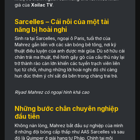
giả của
Xoilac TV
.
Sarcelles – Cái nôi của một tài
năng bị hoài nghi
Sinh ra tại Sarcelles, ngoại ô Paris, tuổi thơ của
Mahrez gắn liền với các sân bóng bê tông, nơi kỹ
thuật điêu luyện của anh được mài giũa. Dù sở hữu cái
chân trái ma thuật, thể hình gầy gò của cầu thủ này lại
trở thành rào cản lớn khiến các tuyển trạch viên liên
tục từ chối, nhưng những lời hoài nghi đó chỉ càng
hun đúc thêm ý chí sắt đá bên trong chàng trai trẻ.
Riyad Mahrez có ngoại hình khá cao
Những bước chân chuyên nghiệp
đầu tiên
Không nản lòng, Mahrez bắt đầu sự nghiệp của mình
ở những đội bóng cấp thấp như AAS Sarcelles và sau
đó là Quimper ở giải hạng tư Pháp. Chính tại môi