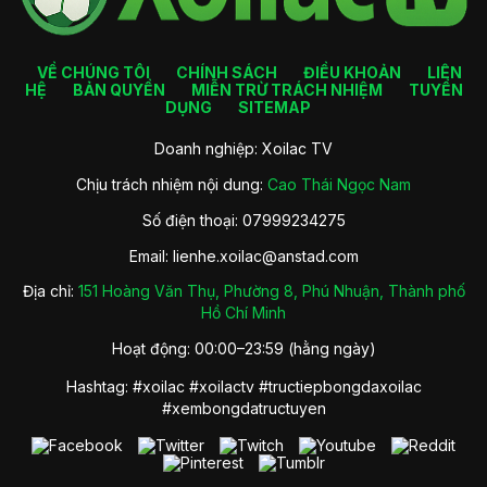
VỀ CHÚNG TÔI
CHÍNH SÁCH
ĐIỀU KHOẢN
LIÊN
HỆ
BẢN QUYỀN
MIỄN TRỪ TRÁCH NHIỆM
TUYỂN
DỤNG
SITEMAP
Doanh nghiệp: Xoilac TV
Chịu trách nhiệm nội dung:
Cao Thái Ngọc Nam
Số điện thoại: 07999234275
Email:
lienhe.xoilac@anstad.com
Địa chỉ:
151 Hoàng Văn Thụ, Phường 8, Phú Nhuận, Thành phố
Hồ Chí Minh
Hoạt động: 00:00–23:59 (hằng ngày)
Hashtag: #xoilac #xoilactv #tructiepbongdaxoilac
#xembongdatructuyen