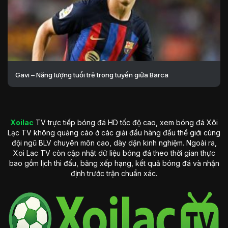
Gavi – Năng lượng tuổi trẻ trong tuyến giữa Barca
Xoilac
TV trực tiếp bóng đá HD tốc độ cao, xem bóng đá Xôi
Lạc TV không quảng cáo ở các giải đấu hàng đầu thế giới cùng
đội ngũ BLV chuyên môn cao, dày dặn kinh nghiệm. Ngoài ra,
Xoi Lac TV còn cập nhật dữ liệu bóng đá theo thời gian thực
bao gồm lịch thi đấu, bảng xếp hạng, kết quả bóng đá và nhận
định trước trận chuẩn xác.