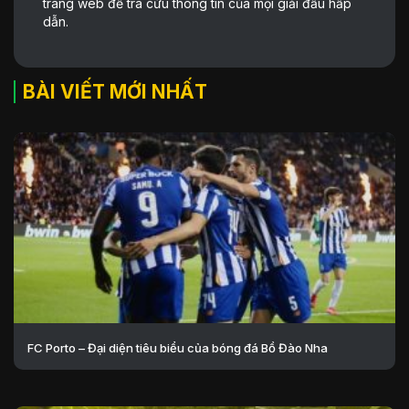
trang web để tra cứu thông tin của mọi giải đấu hấp
dẫn.
BÀI VIẾT MỚI NHẤT
FC Porto – Đại diện tiêu biểu của bóng đá Bồ Đào Nha