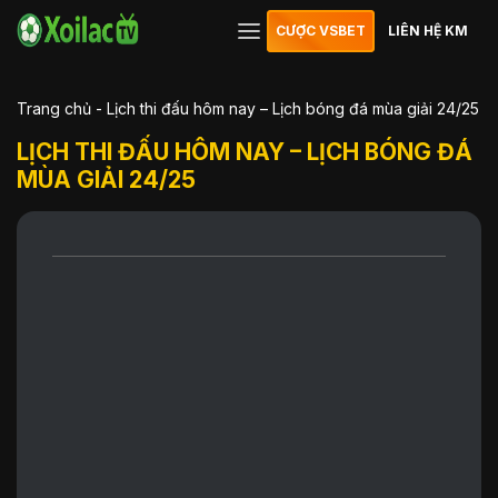
CƯỢC VSBET
LIÊN HỆ KM
Trang chủ
-
Lịch thi đấu hôm nay – Lịch bóng đá mùa giải 24/25
LỊCH THI ĐẤU HÔM NAY – LỊCH BÓNG ĐÁ
MÙA GIẢI 24/25