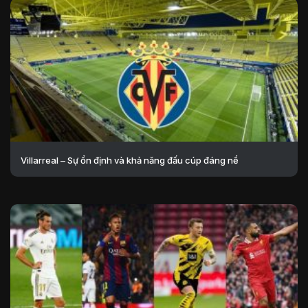
Villarreal – Sự ổn định và khả năng đấu cúp đáng nể