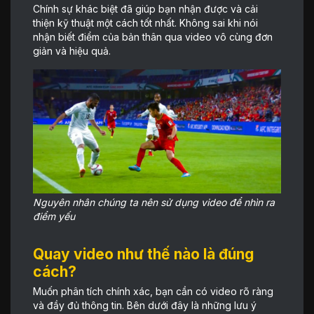
Chính sự khác biệt đã giúp bạn nhận được và cải
thiện kỹ thuật một cách tốt nhất. Không sai khi nói
nhận biết điểm của bản thân qua video vô cùng đơn
giản và hiệu quả.
Nguyên nhân chúng ta nên sử dụng video để nhìn ra
điểm yếu
Quay video như thế nào là đúng
cách?
Muốn phân tích chính xác, bạn cần có video rõ ràng
và đầy đủ thông tin. Bên dưới đây là những lưu ý