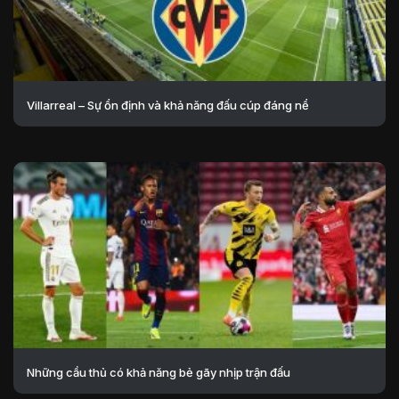
Villarreal – Sự ổn định và khả năng đấu cúp đáng nể
Những cầu thủ có khả năng bẻ gãy nhịp trận đấu